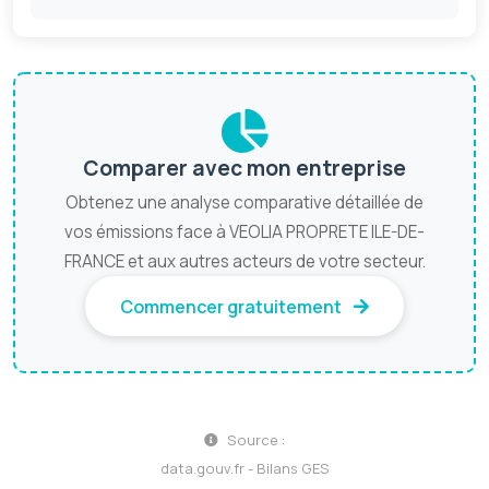
Comparer avec mon entreprise
Obtenez une analyse comparative détaillée de
vos émissions face à VEOLIA PROPRETE ILE-DE-
FRANCE et aux autres acteurs de votre secteur.
Commencer gratuitement
Source :
data.gouv.fr - Bilans GES