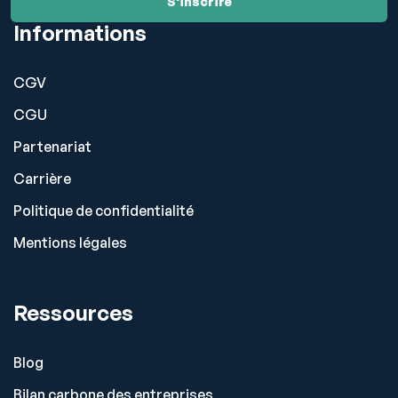
Informations
CGV
CGU
Partenariat
Carrière
Politique de confidentialité
Mentions légales
Ressources
Blog
Bilan carbone des entreprises