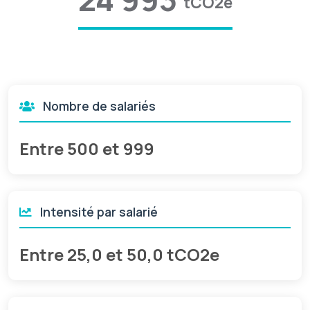
tCO2e
Nombre de salariés
Entre 500 et 999
Intensité par salarié
Entre 25,0 et 50,0 tCO2e