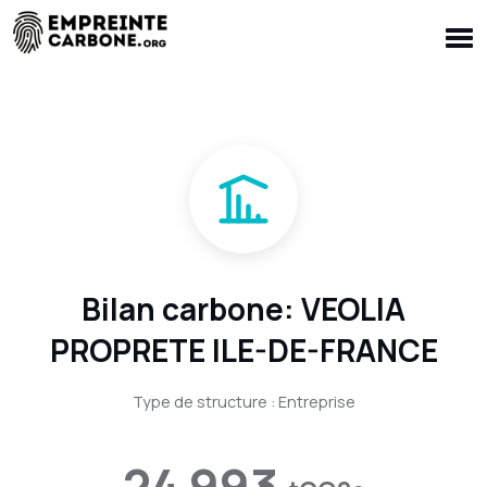
Bilan carbone: VEOLIA
PROPRETE ILE-DE-FRANCE
Type de structure : Entreprise
24 993