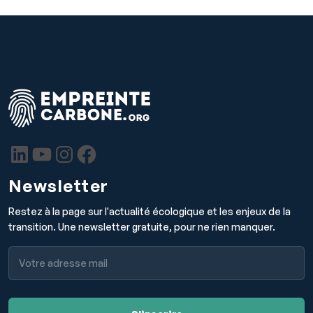
Newsletter
Restez à la page sur l'actualité écologique et les enjeux de la
transition. Une newsletter gratuite, pour ne rien manquer.