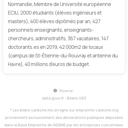
Normandie, Membre de Université européenne
ECIU, 2000 étudiants (élèves ingénieurs et
masters), 400 élèves diplômés par an, 427
personnels enseignants, enseignants-
chercheurs, administratifs, 367 vacataires, 147
doctorants.es en 2019, 42 000m2 de locaux
(campus de St-Étienne-du-Rouvray et antenne du
Havre), 40 millions d’euros de budget.
Source :
data.gouv.fr - Bilans GES
* Les bilans carbone mis en ligne sur
empreinte-carbone.org
proviennent exclusivement des déclarations publiques déposées
dans la Base Empreinte de l’ADEME par les entreprises concernées.