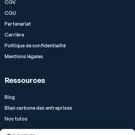
CGV
CGU
Partenariat
Carrière
Politique de confidentialité
Mentions légales
Ressources
Blog
Bilan carbone des entreprises
Nos tutos