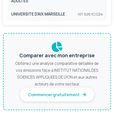
ADULTES
UNIVERSITE D'AIX MARSEILLE
101 926 tCO2e
Comparer avec mon entreprise
Obtenez une analyse comparative détaillée de
vos émissions face à INSTITUT NATIONAL DES
SCIENCES APPLIQUEES DE LYON et aux autres
acteurs de votre secteur.
Commencer gratuitement