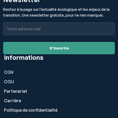
Restez à la page sur l'actualité écologique et les enjeux de la
transition. Une newsletter gratuite, pour ne rien manquer.
Informations
CGV
CGU
Partenariat
Carrière
Politique de confidentialité