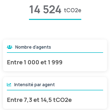
14 524
tCO2e
Nombre d'agents
Entre 1 000 et 1 999
Intensité par agent
Entre 7,3 et 14,5 tCO2e