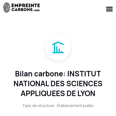
Bilan carbone: INSTITUT
NATIONAL DES SCIENCES
APPLIQUEES DE LYON
Type de structure : Établissement public