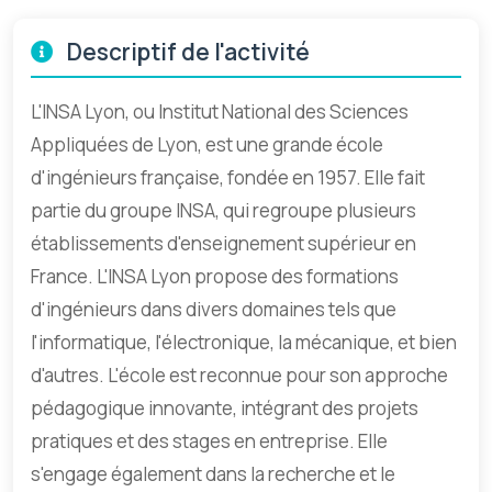
Descriptif de l'activité
L'INSA Lyon, ou Institut National des Sciences
Appliquées de Lyon, est une grande école
d'ingénieurs française, fondée en 1957. Elle fait
partie du groupe INSA, qui regroupe plusieurs
établissements d'enseignement supérieur en
France. L'INSA Lyon propose des formations
d'ingénieurs dans divers domaines tels que
l'informatique, l'électronique, la mécanique, et bien
d'autres. L'école est reconnue pour son approche
pédagogique innovante, intégrant des projets
pratiques et des stages en entreprise. Elle
s'engage également dans la recherche et le