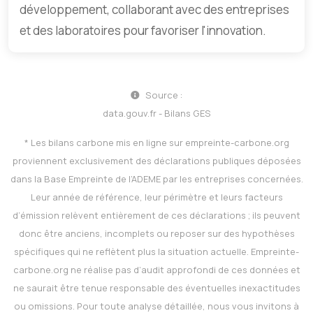
développement, collaborant avec des entreprises
et des laboratoires pour favoriser l'innovation.
Source :
data.gouv.fr - Bilans GES
* Les bilans carbone mis en ligne sur
empreinte-carbone.org
proviennent exclusivement des déclarations publiques déposées
dans la Base Empreinte de l’ADEME par les entreprises concernées.
Leur année de référence, leur périmètre et leurs facteurs
d’émission relèvent entièrement de ces déclarations ; ils peuvent
donc être anciens, incomplets ou reposer sur des hypothèses
spécifiques qui ne reflètent plus la situation actuelle.
Empreinte-
carbone.org
ne réalise pas d’audit approfondi de ces données et
ne saurait être tenue responsable des éventuelles inexactitudes
ou omissions. Pour toute analyse détaillée, nous vous invitons à