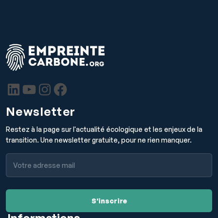
Newsletter
Restez à la page sur l'actualité écologique et les enjeux de la
transition. Une newsletter gratuite, pour ne rien manquer.