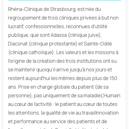
Rhéna-Clinique de Strasbourg, est née du
regroupement de trois cliniques privées à but non
lucratif, confessionnelles, reconnues d’utilité
publique, que sont Adassa (clinique juive),
Diaconat (clinique protestante) et Sainte-Odile
(clinique catholique). Les valeurs et les missions à
l’origine de la création des trois institutions ont su
se maintenir quoiqu’il arrive jusqu’à nos jours et
restent aujourd’hui les mêmes depuis plus de 150
ans :Prise en charge globale du patient (de sa
personne), pas uniquement de sa maladieL’Humain
au cœur de l'activité : le patient au cœur de toutes
les attentions, la qualité de vie au travailInnovation
et performance au service des patients et de