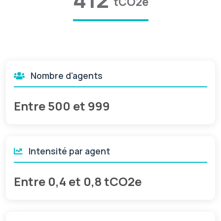
tCO2e
Nombre d'agents
Entre 500 et 999
Intensité par agent
Entre 0,4 et 0,8 tCO2e