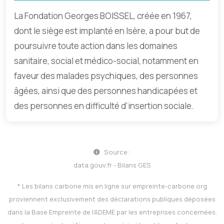
La Fondation Georges BOISSEL, créée en 1967,
dont le siège est implanté en Isère, a pour but de
poursuivre toute action dans les domaines
sanitaire, social et médico-social, notamment en
faveur des malades psychiques, des personnes
âgées, ainsi que des personnes handicapées et
des personnes en difficulté d’insertion sociale.
Source :
data.gouv.fr - Bilans GES
* Les bilans carbone mis en ligne sur
empreinte-carbone.org
proviennent exclusivement des déclarations publiques déposées
dans la Base Empreinte de l’ADEME par les entreprises concernées.