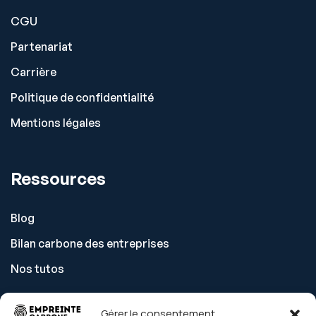
CGU
Partenariat
Carrière
Politique de confidentialité
Mentions légales
Ressources
Blog
Bilan carbone des entreprises
Nos tutos
Gérer le consentement