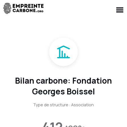
Bilan carbone: Fondation
Georges Boissel
Type de structure : Association
412