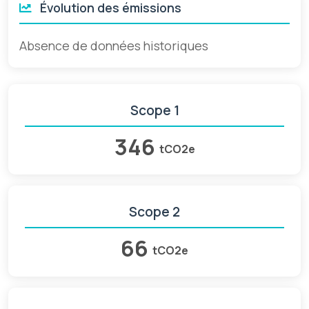
Évolution des émissions
Absence de données historiques
Scope 1
346
tCO2e
Scope 2
66
tCO2e