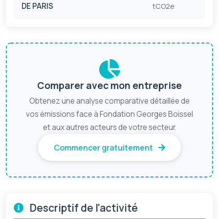
DE PARIS
tCO2e
Comparer avec mon entreprise
Obtenez une analyse comparative détaillée de
vos émissions face à Fondation Georges Boissel
et aux autres acteurs de votre secteur.
Commencer gratuitement
Descriptif de l'activité