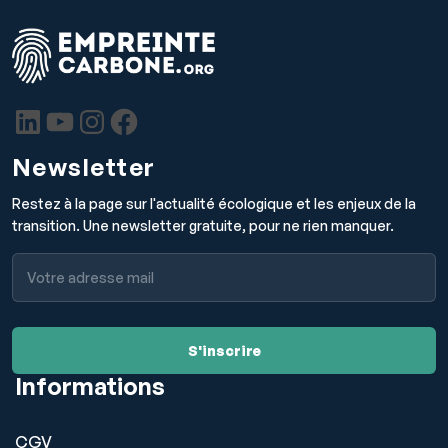
Newsletter
Restez à la page sur l'actualité écologique et les enjeux de la
transition. Une newsletter gratuite, pour ne rien manquer.
Informations
CGV