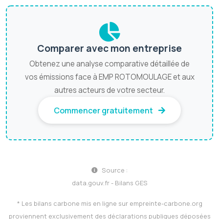
Comparer avec mon entreprise
Obtenez une analyse comparative détaillée de
vos émissions face à EMP ROTOMOULAGE et aux
autres acteurs de votre secteur.
Commencer gratuitement
Source :
data.gouv.fr - Bilans GES
* Les bilans carbone mis en ligne sur
empreinte-carbone.org
proviennent exclusivement des déclarations publiques déposées