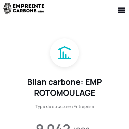
Bilan carbone: EMP
ROTOMOULAGE
Type de structure : Entreprise
9 042