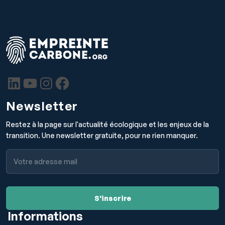
Newsletter
Restez à la page sur l'actualité écologique et les enjeux de la
transition. Une newsletter gratuite, pour ne rien manquer.
Informations