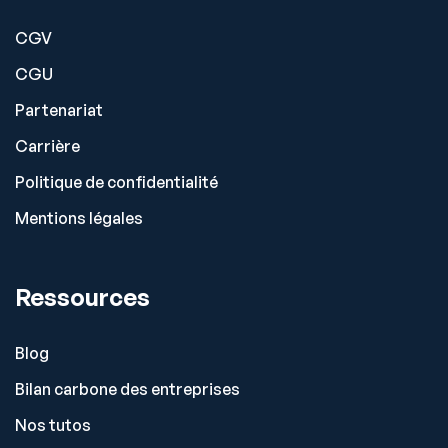
CGV
CGU
Partenariat
Carrière
Politique de confidentialité
Mentions légales
Ressources
Blog
Bilan carbone des entreprises
Nos tutos