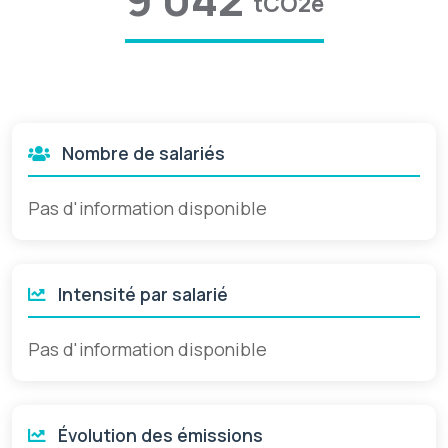
tCO2e
Nombre de salariés
Pas d'information disponible
Intensité par salarié
Pas d'information disponible
Évolution des émissions