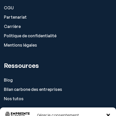
CGU
Partenariat
Carrière
Politique de confidentialité
Mentions légales
Ressources
Blog
Bilan carbone des entreprises
Nos tutos
Gérer le consentement