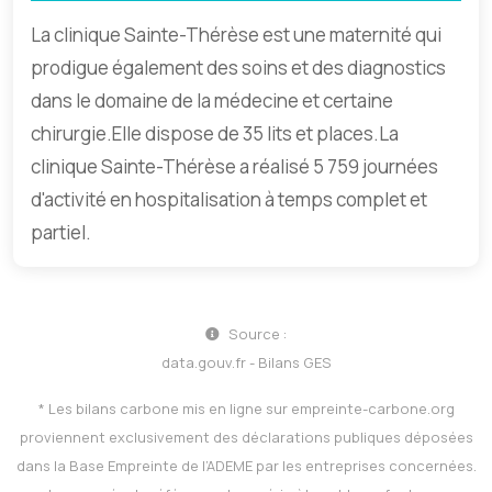
La clinique Sainte-Thérèse est une maternité qui
prodigue également des soins et des diagnostics
dans le domaine de la médecine et certaine
chirurgie.Elle dispose de 35 lits et places.La
clinique Sainte-Thérèse a réalisé 5 759 journées
d'activité en hospitalisation à temps complet et
partiel.
Source :
data.gouv.fr - Bilans GES
* Les bilans carbone mis en ligne sur
empreinte-carbone.org
proviennent exclusivement des déclarations publiques déposées
dans la Base Empreinte de l’ADEME par les entreprises concernées.