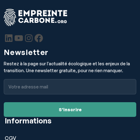
Newsletter
Restez à la page sur l'actualité écologique et les enjeux de la
transition. Une newsletter gratuite, pour ne rien manquer.
Informations
CGV