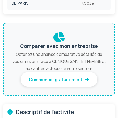
DE PARIS
tCO2e
Comparer avec mon entreprise
Obtenez une analyse comparative détaillée de
vos émissions face à CLINIQUE SAINTE THERESE et
aux autres acteurs de votre secteur.
Commencer gratuitement
Descriptif de l'activité