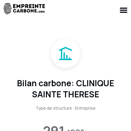
Bilan carbone: CLINIQUE
SAINTE THERESE
Type de structure : Entreprise
291