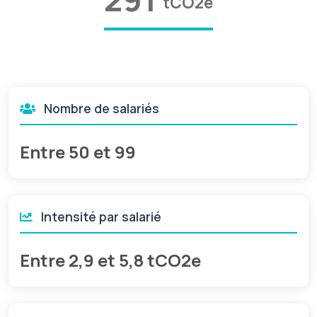
tCO2e
Nombre de salariés
Entre 50 et 99
Intensité par salarié
Entre 2,9 et 5,8 tCO2e