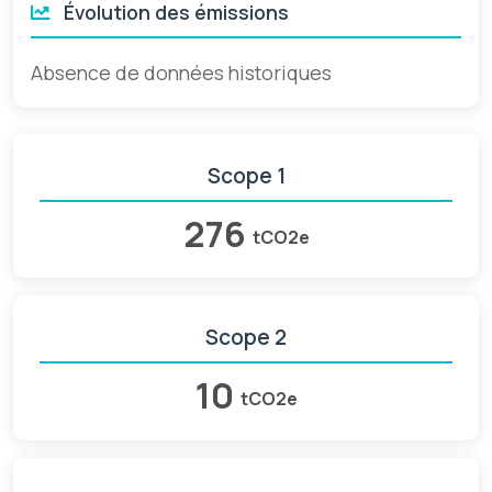
Évolution des émissions
Absence de données historiques
Scope 1
276
tCO2e
Scope 2
10
tCO2e