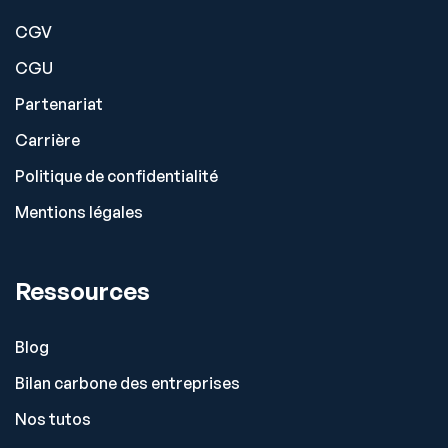
CGV
CGU
Partenariat
Carrière
Politique de confidentialité
Mentions légales
Ressources
Blog
Bilan carbone des entreprises
Nos tutos