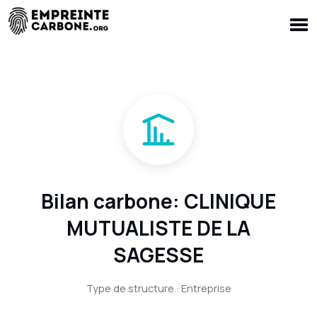
Bilan carbone: CLINIQUE
MUTUALISTE DE LA
SAGESSE
Type de structure : Entreprise