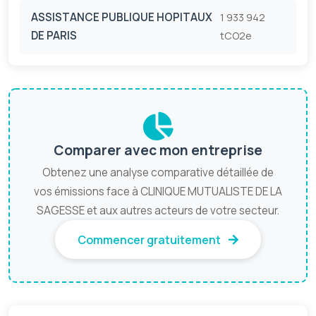
ASSISTANCE PUBLIQUE HOPITAUX
1 933 942
DE PARIS
tCO2e
Comparer avec mon entreprise
Obtenez une analyse comparative détaillée de
vos émissions face à CLINIQUE MUTUALISTE DE LA
SAGESSE et aux autres acteurs de votre secteur.
Commencer gratuitement