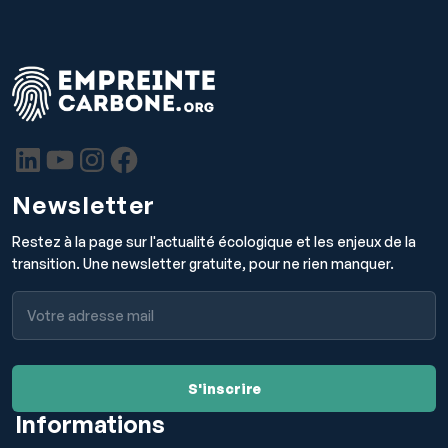
Newsletter
Restez à la page sur l'actualité écologique et les enjeux de la
transition. Une newsletter gratuite, pour ne rien manquer.
Informations