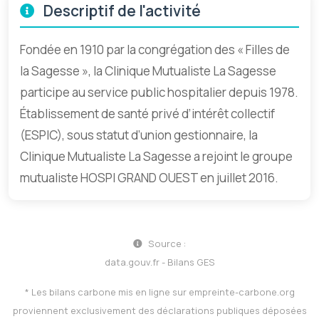
Descriptif de l'activité
Fondée en 1910 par la congrégation des « Filles de
la Sagesse », la Clinique Mutualiste La Sagesse
participe au service public hospitalier depuis 1978.
Établissement de santé privé d’intérêt collectif
(ESPIC), sous statut d’union gestionnaire, la
Clinique Mutualiste La Sagesse a rejoint le groupe
mutualiste HOSPI GRAND OUEST en juillet 2016.
Source :
data.gouv.fr - Bilans GES
* Les bilans carbone mis en ligne sur
empreinte-carbone.org
proviennent exclusivement des déclarations publiques déposées