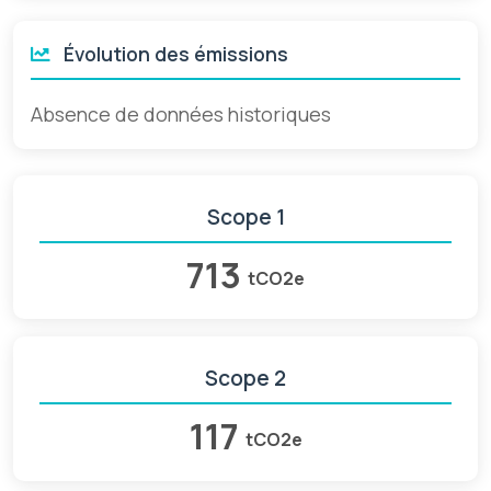
Évolution des émissions
Absence de données historiques
Scope 1
713
tCO2e
Scope 2
117
tCO2e