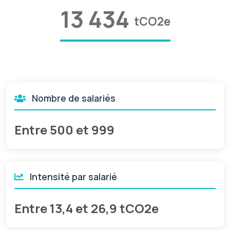
13 434
tCO2e
Nombre de salariés
Entre 500 et 999
Intensité par salarié
Entre 13,4 et 26,9 tCO2e