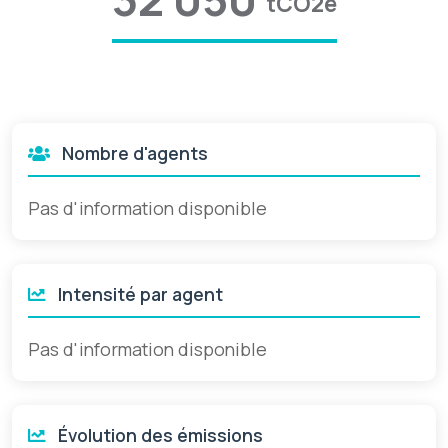
tCO2e
Nombre d'agents
Pas d'information disponible
Intensité par agent
Pas d'information disponible
Évolution des émissions