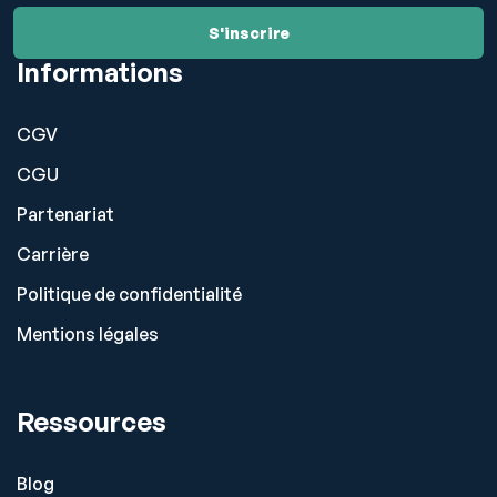
Informations
CGV
CGU
Partenariat
Carrière
Politique de confidentialité
Mentions légales
Ressources
Blog