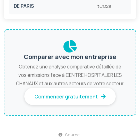
DE PARIS
tCO2e
Comparer avec mon entreprise
Obtenez une analyse comparative détaillée de
vos émissions face à CENTRE HOSPITALIER LES
CHANAUX et aux autres acteurs de votre secteur.
Commencer gratuitement
Source :