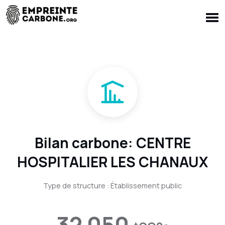
Bilan carbone: CENTRE
HOSPITALIER LES CHANAUX
Type de structure : Établissement public
32 050