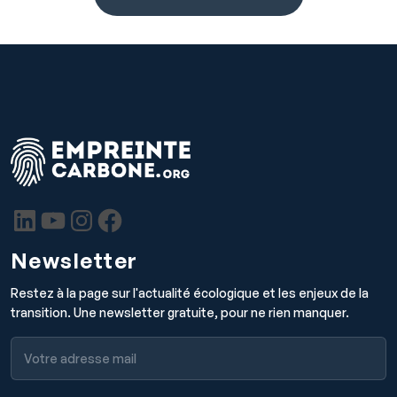
Newsletter
Restez à la page sur l'actualité écologique et les enjeux de la
transition. Une newsletter gratuite, pour ne rien manquer.