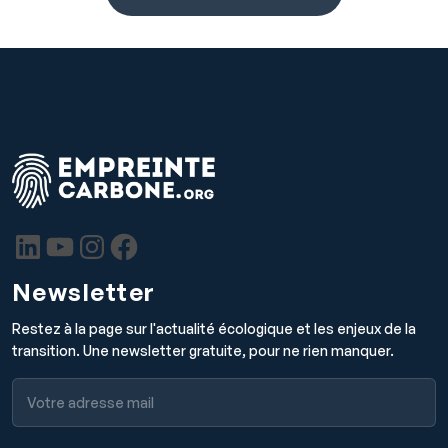
Newsletter
Restez à la page sur l'actualité écologique et les enjeux de la
transition. Une newsletter gratuite, pour ne rien manquer.