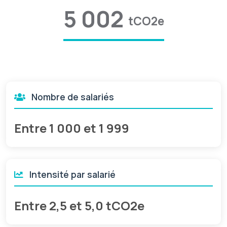
5 002
tCO2e
Nombre de salariés
Entre 1 000 et 1 999
Intensité par salarié
Entre 2,5 et 5,0 tCO2e