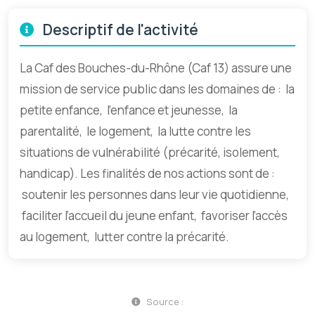
Descriptif de l'activité
La Caf des Bouches-du-Rhône (Caf 13) assure une
mission de service public dans les domaines de : la
petite enfance, l’enfance et jeunesse, la
parentalité, le logement, la lutte contre les
situations de vulnérabilité (précarité, isolement,
handicap). Les finalités de nos actions sont de :
soutenir les personnes dans leur vie quotidienne,
faciliter l’accueil du jeune enfant, favoriser l’accès
au logement, lutter contre la précarité.
Source :