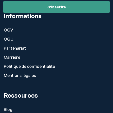
Informations
CGV
CGU
Partenariat
Carrière
Politique de confidentialité
Mentions légales
Ressources
Blog