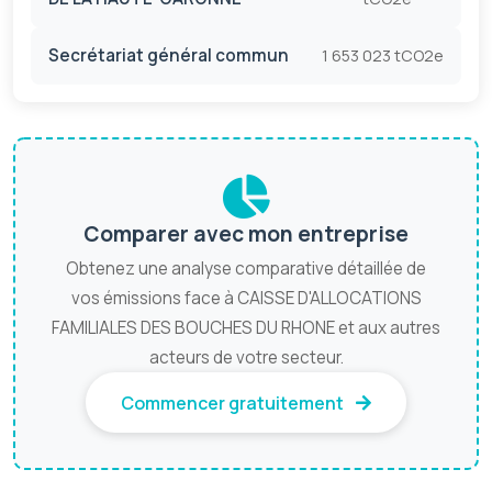
Secrétariat général commun
1 653 023 tCO2e
Comparer avec mon entreprise
Obtenez une analyse comparative détaillée de
vos émissions face à CAISSE D'ALLOCATIONS
FAMILIALES DES BOUCHES DU RHONE et aux autres
acteurs de votre secteur.
Commencer gratuitement