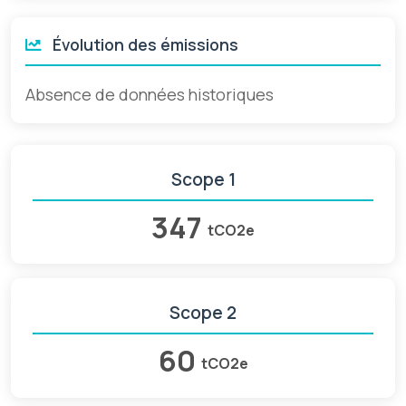
Évolution des émissions
Absence de données historiques
Scope 1
347
tCO2e
Scope 2
60
tCO2e