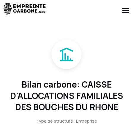
Bilan carbone: CAISSE
D'ALLOCATIONS FAMILIALES
DES BOUCHES DU RHONE
Type de structure : Entreprise