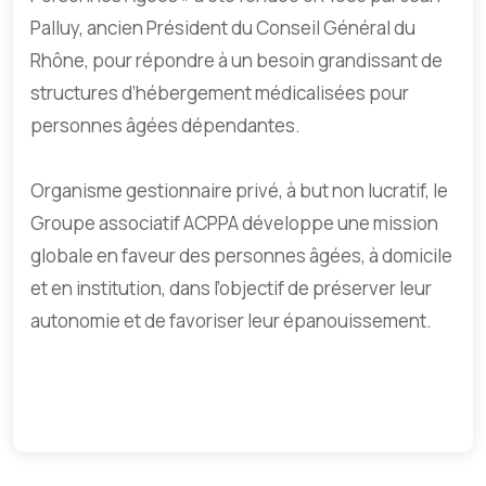
Palluy, ancien Président du Conseil Général du
Rhône, pour répondre à un besoin grandissant de
structures d’hébergement médicalisées pour
personnes âgées dépendantes.
Organisme gestionnaire privé, à but non lucratif, le
Groupe associatif ACPPA développe une mission
globale en faveur des personnes âgées, à domicile
et en institution, dans l’objectif de préserver leur
autonomie et de favoriser leur épanouissement.