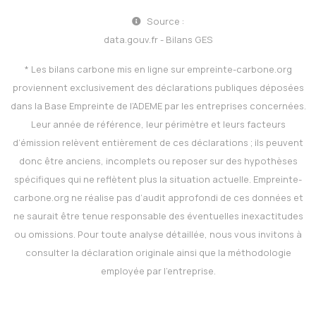
Source :
data.gouv.fr - Bilans GES
* Les bilans carbone mis en ligne sur
empreinte-carbone.org
proviennent exclusivement des déclarations publiques déposées
dans la Base Empreinte de l’ADEME par les entreprises concernées.
Leur année de référence, leur périmètre et leurs facteurs
d’émission relèvent entièrement de ces déclarations ; ils peuvent
donc être anciens, incomplets ou reposer sur des hypothèses
spécifiques qui ne reflètent plus la situation actuelle.
Empreinte-
carbone.org
ne réalise pas d’audit approfondi de ces données et
ne saurait être tenue responsable des éventuelles inexactitudes
ou omissions. Pour toute analyse détaillée, nous vous invitons à
consulter la déclaration originale ainsi que la méthodologie
employée par l’entreprise.