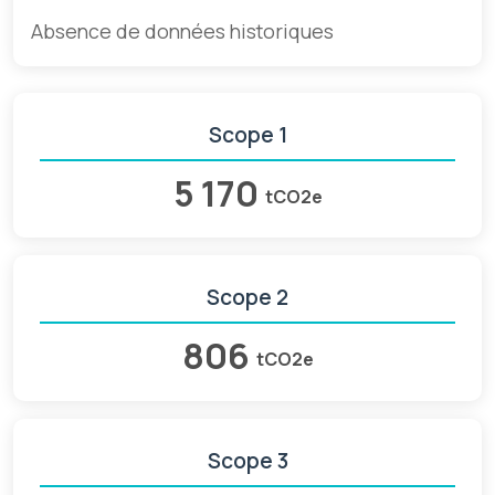
Absence de données historiques
Scope 1
5 170
tCO2e
Scope 2
806
tCO2e
Scope 3