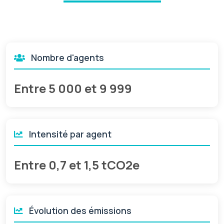
Nombre d'agents
Entre 5 000 et 9 999
Intensité par agent
Entre 0,7 et 1,5 tCO2e
Évolution des émissions