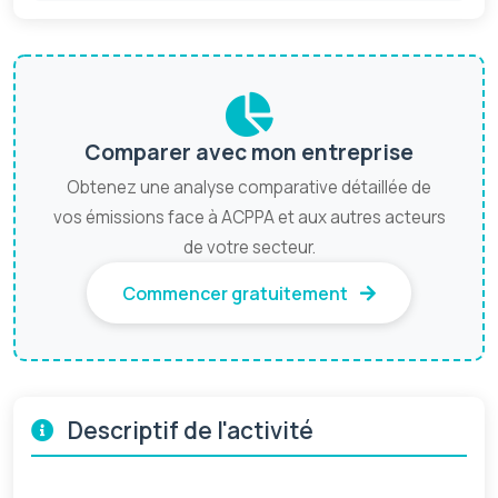
Comparer avec mon entreprise
Obtenez une analyse comparative détaillée de
vos émissions face à ACPPA et aux autres acteurs
de votre secteur.
Commencer gratuitement
Descriptif de l'activité