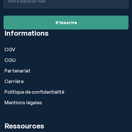
Informations
CGV
CGU
Partenariat
Carrière
Politique de confidentialité
Mentions légales
Ressources