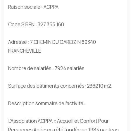
Raison sociale : ACPPA
Code SIREN : 327 355 160
Adresse : 7 CHEMIN DU GAREIZIN 69340
FRANCHEVILLE
Nombre de salariés : 7924 salariés
Surface des bâtiments concernés: 236210 m2.
Description sommaire de l’activité :
L’Association ACPPA « Accueil et Confort Pour
Personnes Agées » a été fondée en 1983 par Jean