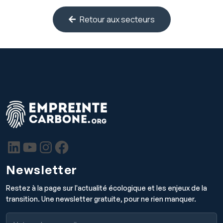
Retour aux secteurs
Newsletter
Restez à la page sur l'actualité écologique et les enjeux de la
transition. Une newsletter gratuite, pour ne rien manquer.