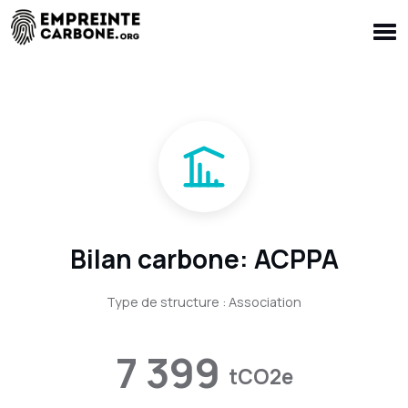
Bilan carbone: ACPPA
Type de structure : Association
7 399
tCO2e